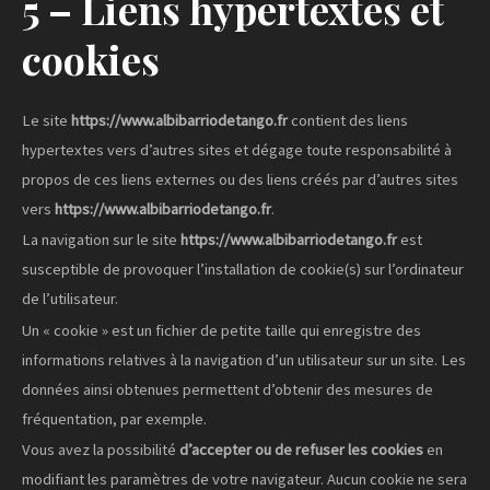
5 – Liens hypertextes et
cookies
Le site
https://www.albibarriodetango.fr
contient des liens
hypertextes vers d’autres sites et dégage toute responsabilité à
propos de ces liens externes ou des liens créés par d’autres sites
vers
https://www.albibarriodetango.fr
.
La navigation sur le site
https://www.albibarriodetango.fr
est
susceptible de provoquer l’installation de cookie(s) sur l’ordinateur
de l’utilisateur.
Un « cookie » est un fichier de petite taille qui enregistre des
informations relatives à la navigation d’un utilisateur sur un site. Les
données ainsi obtenues permettent d’obtenir des mesures de
fréquentation, par exemple.
Vous avez la possibilité
d’accepter ou de refuser les cookies
en
modifiant les paramètres de votre navigateur. Aucun cookie ne sera