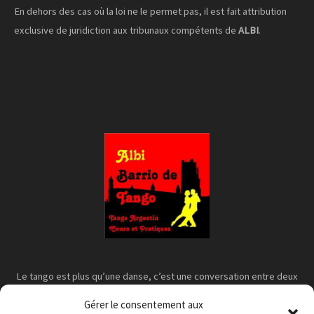
En dehors des cas où la loi ne le permet pas, il est fait attribution
exclusive de juridiction aux tribunaux compétents de
ALBI
.
Le tango est plus qu’une danse, c’est une conversation entre deux
corps
Gérer le consentement aux