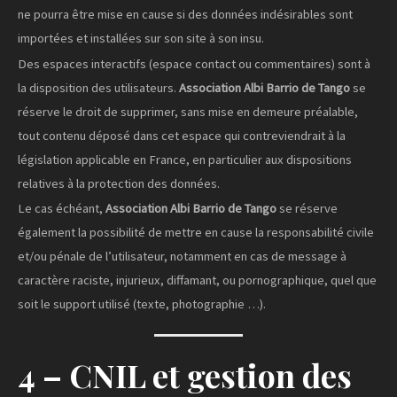
ne pourra être mise en cause si des données indésirables sont
importées et installées sur son site à son insu.
Des espaces interactifs (espace contact ou commentaires) sont à
la disposition des utilisateurs.
Association Albi Barrio de Tango
se
réserve le droit de supprimer, sans mise en demeure préalable,
tout contenu déposé dans cet espace qui contreviendrait à la
législation applicable en France, en particulier aux dispositions
relatives à la protection des données.
Le cas échéant,
Association Albi Barrio de Tango
se réserve
également la possibilité de mettre en cause la responsabilité civile
et/ou pénale de l’utilisateur, notamment en cas de message à
caractère raciste, injurieux, diffamant, ou pornographique, quel que
soit le support utilisé (texte, photographie …).
4 – CNIL et gestion des