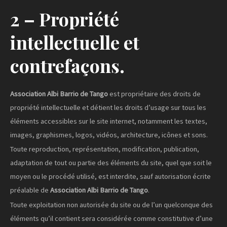
2 – Propriété
intellectuelle et
contrefaçons.
Association Albi Barrio de Tango
est propriétaire des droits de
propriété intellectuelle et détient les droits d’usage sur tous les
éléments accessibles sur le site internet, notamment les textes,
images, graphismes, logos, vidéos, architecture, icônes et sons.
Toute reproduction, représentation, modification, publication,
adaptation de tout ou partie des éléments du site, quel que soit le
moyen ou le procédé utilisé, est interdite, sauf autorisation écrite
préalable de
Association Albi Barrio de Tango
.
Toute exploitation non autorisée du site ou de l’un quelconque des
éléments qu’il contient sera considérée comme constitutive d’une