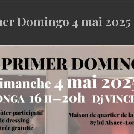
mer Domingo 4 mai 2025