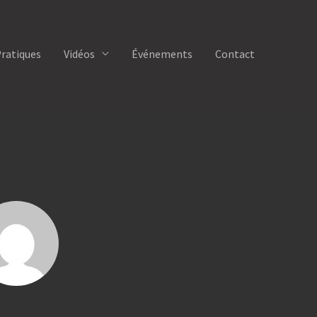
Pratiques
Vidéos
Événements
Contact