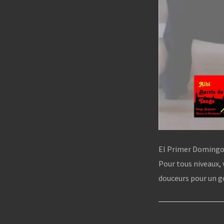
El Primer Domingo 
Pour tous niveaux,
douceurs pour un g