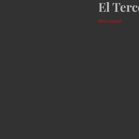
El Ter
Non classé