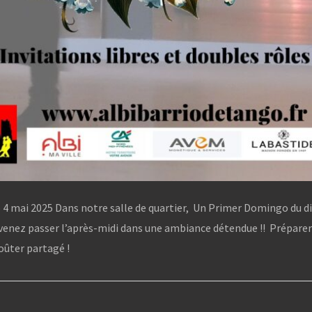
4 mai 2025 Dans notre salle de quartier, Un Primer Domingo du d
 venez passer l’après-midi dans une ambiance détendue !! Préparer
oûter partagé !