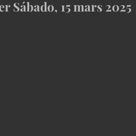
cer Sábado, 15 mars 2025