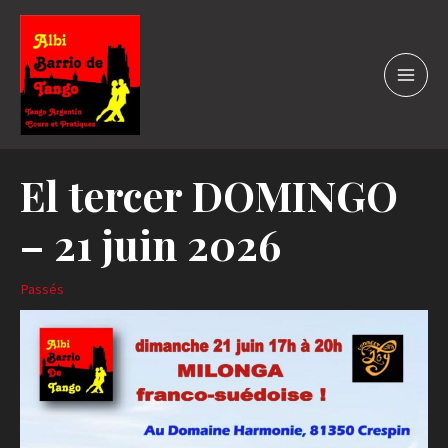
El tercer DOMINGO
– 21 juin 2026
Passés