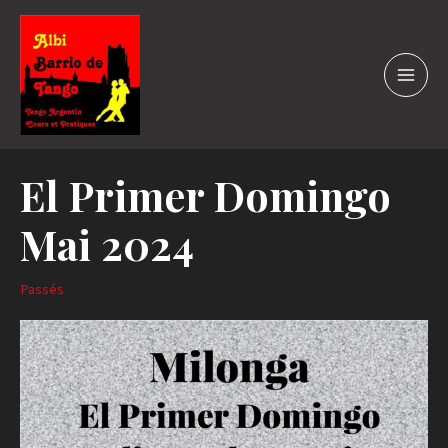
El Primer Domingo
Mai 2024
Passés